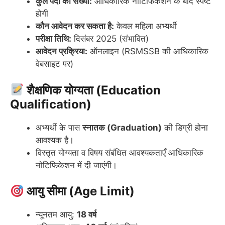
कुल पदों की संख्या:
आधिकारिक नोटिफिकेशन के बाद स्पष्ट
होगी
कौन आवेदन कर सकता है:
केवल महिला अभ्यर्थी
परीक्षा तिथि:
दिसंबर 2025 (संभावित)
आवेदन प्रक्रिया:
ऑनलाइन (RSMSSB की आधिकारिक
वेबसाइट पर)
शैक्षणिक योग्यता (Education
Qualification)
अभ्यर्थी के पास
स्नातक (Graduation)
की डिग्री होना
आवश्यक है।
विस्तृत योग्यता व विषय संबंधित आवश्यकताएँ आधिकारिक
नोटिफिकेशन में दी जाएंगी।
आयु सीमा (Age Limit)
न्यूनतम आयु:
18 वर्ष