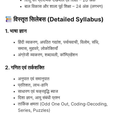
बाल विकास और शाला पूर्व शिक्षा – 24 अंक (लगभग)
विस्तृत सिलेबस (Detailed Syllabus)
1. भाषा ज्ञान
हिंदी व्याकरण, अपठित गद्यांश, पर्यायवाची, विलोम, संधि,
समास, मुहावरे, लोकोक्तियाँ
अंग्रेजी व्याकरण, शब्दावली, कॉम्प्रिहेंशन
2. गणित एवं तर्कशक्ति
अनुपात एवं समानुपात
प्रतिशत, लाभ-हानि
साधारण एवं चक्रवृद्धि ब्याज
दिशा ज्ञान, आयु संबंधी प्रश्न
तार्किक क्षमता (Odd One Out, Coding-Decoding,
Series, Puzzles)