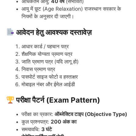
अधिकतम आयु:
40 वर्ष
(संभावित)
आयु में छूट (Age Relaxation) राजस्थान सरकार के
नियमों के अनुसार दी जाएगी।
आवेदन हेतु आवश्यक दस्तावेज़
आधार कार्ड / पहचान पत्र
शैक्षणिक योग्यता प्रमाण पत्र
जाति प्रमाण पत्र (यदि लागू हो)
निवास प्रमाण पत्र
पासपोर्ट साइज फोटो व हस्ताक्षर
मोबाइल नंबर और ईमेल आईडी
परीक्षा पैटर्न (Exam Pattern)
परीक्षा का प्रकार:
ऑब्जेक्टिव टाइप (Objective Type)
कुल प्रश्नपत्र:
200 अंक का
समयावधि:
3 घंटे