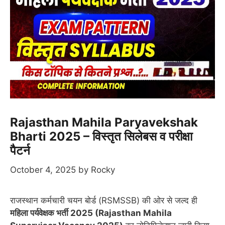
Rajasthan Mahila Paryavekshak
Bharti 2025 – विस्तृत सिलेबस व परीक्षा
पैटर्न
October 4, 2025
by
Rocky
राजस्थान कर्मचारी चयन बोर्ड (RSMSSB) की ओर से जल्द ही
महिला पर्यवेक्षक भर्ती 2025 (Rajasthan Mahila