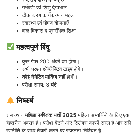
गर्भवती एवं शिशु देखभाल
टीकाकरण कार्यक्रम व महत्व
स्वास्थ्य एवं पोषण योजनाएँ
बाल विकास व प्रारंभिक शिक्षा
महत्वपूर्ण बिंदु
कुल पेपर 200 अंकों का होगा।
सभी प्रश्न
ऑब्जेक्टिव टाइप
होंगे।
कोई नेगेटिव मार्किंग नहीं
होगी।
परीक्षा समय:
3 घंटे
निष्कर्ष
राजस्थान
महिला पर्यवेक्षक भर्ती 2025
महिला अभ्यर्थियों के लिए एक
बेहतरीन अवसर है। परीक्षा पैटर्न और सिलेबस काफी सरल है और सही
रणनीति के साथ तैयारी करने पर सफलता निश्चित है।