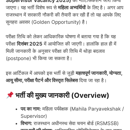
Supervisor Vacancy 2025)
का नोटिफिकेशन जारी किया
जाएगा। यह भर्ती विशेष रूप से
महिला अभ्यर्थियों
के लिए है। अगर आप
राजस्थान में सरकारी नौकरी की तैयारी कर रही हैं तो यह आपके लिए
सुनहरा अवसर (Golden Opportunity) है।
परीक्षा तिथि को लेकर आधिकारिक घोषणा में बताया गया है कि यह
परीक्षा
दिसंबर 2025
में आयोजित की जाएगी। हालांकि हाल ही में
मिली जानकारी के अनुसार परीक्षा की तिथि में थोड़ा बदलाव
(postpone) भी किया जा सकता है।
इस आर्टिकल में आपको इस भर्ती से जुड़ी
महत्वपूर्ण जानकारी, योग्यता,
आयु सीमा, परीक्षा पैटर्न और विस्तृत सिलेबस
दिया जा रहा है।
भर्ती की मुख्य जानकारी (Overview)
पद का नाम:
महिला पर्यवेक्षक (Mahila Paryavekshak /
Supervisor)
विभाग:
राजस्थान अधीनस्थ सेवा चयन बोर्ड (RSMSSB)