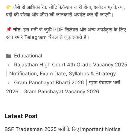
जैसे ही आधिकारिक नोटिफिकेशन जारी होगा, आवेदन प्रक्रिया,
पदों की संख्या और फीस की जानकारी अपडेट कर दी जाएगी।
नोट:
इस भर्ती से जुड़ी PDF सिलेबस और अन्य अपडेट्स के लिए
आप हमारे Telegram चैनल से जुड़ सकते हैं।
Categories
Educational
Rajasthan High Court 4th Grade Vacancy 2025
| Notification, Exam Date, Syllabus & Strategy
Gram Panchayat Bharti 2026 | ग्राम पंचायत भर्ती
2026 | Gram Panchayat Vacancy 2026
Latest Post
BSF Tradesman 2025 भर्ती के लिए Important Notice