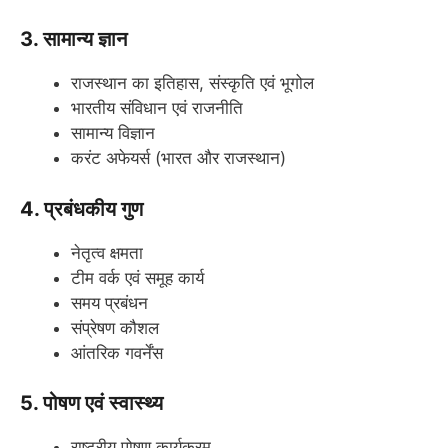
3. सामान्य ज्ञान
राजस्थान का इतिहास, संस्कृति एवं भूगोल
भारतीय संविधान एवं राजनीति
सामान्य विज्ञान
करंट अफेयर्स (भारत और राजस्थान)
4. प्रबंधकीय गुण
नेतृत्व क्षमता
टीम वर्क एवं समूह कार्य
समय प्रबंधन
संप्रेषण कौशल
आंतरिक गवर्नेंस
5. पोषण एवं स्वास्थ्य
राष्ट्रीय पोषण कार्यक्रम