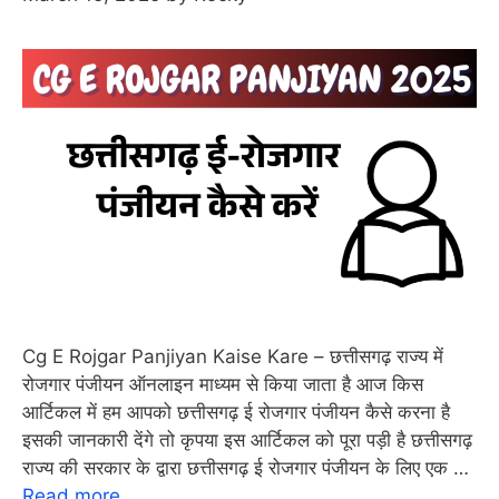
Cg E Rojgar Panjiyan Kaise Kare – छत्तीसगढ़ राज्य में
रोजगार पंजीयन ऑनलाइन माध्यम से किया जाता है आज किस
आर्टिकल में हम आपको छत्तीसगढ़ ई रोजगार पंजीयन कैसे करना है
इसकी जानकारी देंगे तो कृपया इस आर्टिकल को पूरा पड़ी है छत्तीसगढ़
राज्य की सरकार के द्वारा छत्तीसगढ़ ई रोजगार पंजीयन के लिए एक …
Read more