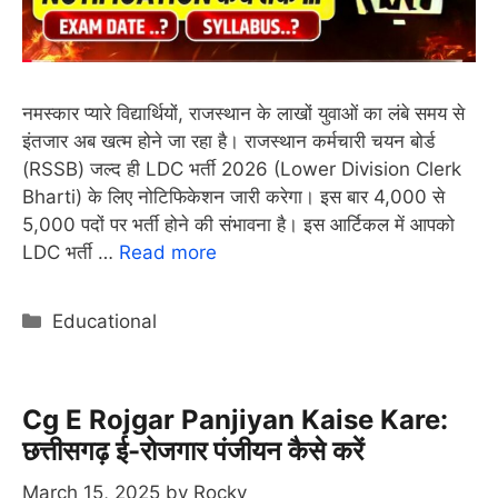
नमस्कार प्यारे विद्यार्थियों, राजस्थान के लाखों युवाओं का लंबे समय से
इंतजार अब खत्म होने जा रहा है। राजस्थान कर्मचारी चयन बोर्ड
(RSSB) जल्द ही LDC भर्ती 2026 (Lower Division Clerk
Bharti) के लिए नोटिफिकेशन जारी करेगा। इस बार 4,000 से
5,000 पदों पर भर्ती होने की संभावना है। इस आर्टिकल में आपको
LDC भर्ती …
Read more
Categories
Educational
Cg E Rojgar Panjiyan Kaise Kare:
छत्तीसगढ़ ई-रोजगार पंजीयन कैसे करें
March 15, 2025
by
Rocky