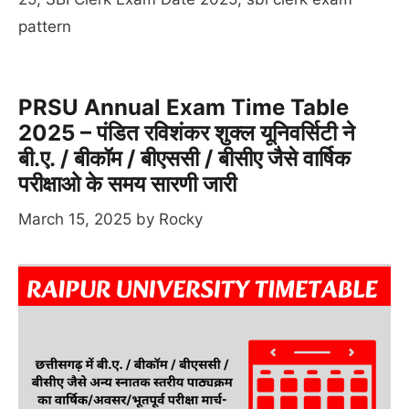
pattern
PRSU Annual Exam Time Table
2025 – पंडित रविशंकर शुक्ल यूनिवर्सिटी ने
बी.ए. / बीकॉम / बीएससी / बीसीए जैसे वार्षिक
परीक्षाओ के समय सारणी जारी
March 15, 2025
by
Rocky