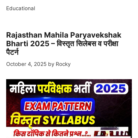
Educational
Rajasthan Mahila Paryavekshak
Bharti 2025 – विस्तृत सिलेबस व परीक्षा
पैटर्न
October 4, 2025
by
Rocky