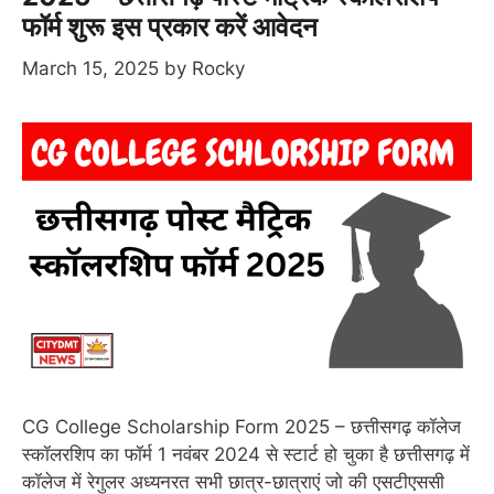
फॉर्म शुरू इस प्रकार करें आवेदन
March 15, 2025
by
Rocky
CG College Scholarship Form 2025 – छत्तीसगढ़ कॉलेज
स्कॉलरशिप का फॉर्म 1 नवंबर 2024 से स्टार्ट हो चुका है छत्तीसगढ़ में
कॉलेज में रेगुलर अध्यनरत सभी छात्र-छात्राएं जो की एसटीएससी