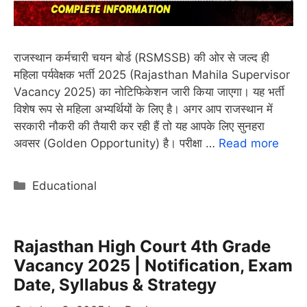
राजस्थान कर्मचारी चयन बोर्ड (RSMSSB) की ओर से जल्द ही
महिला पर्यवेक्षक भर्ती 2025 (Rajasthan Mahila Supervisor
Vacancy 2025) का नोटिफिकेशन जारी किया जाएगा। यह भर्ती
विशेष रूप से महिला अभ्यर्थियों के लिए है। अगर आप राजस्थान में
सरकारी नौकरी की तैयारी कर रही हैं तो यह आपके लिए सुनहरा
अवसर (Golden Opportunity) है। परीक्षा …
Read more
Categories
Educational
Rajasthan High Court 4th Grade
Vacancy 2025 | Notification, Exam
Date, Syllabus & Strategy