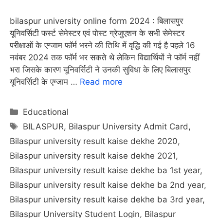
bilaspur university online form 2024 : बिलासपुर
यूनिवर्सिटी फर्स्ट सेमेस्टर एवं पोस्ट ग्रेजुएशन के सभी सेमेस्टर
परीक्षाओं के एग्जाम फॉर्म भरने की तिथि में वृद्धि की गई है पहले 16
नवंबर 2024 तक फॉर्म भर सकते थे लेकिन विद्यार्थियों ने फॉर्म नहीं
भरा जिसके कारण यूनिवर्सिटी ने उनकी सुविधा के लिए बिलासपुर
यूनिवर्सिटी के एग्जाम …
Read more
Categories
Educational
Tags
BILASPUR
,
Bilaspur University Admit Card
,
Bilaspur university result kaise dekhe 2020
,
Bilaspur university result kaise dekhe 2021
,
Bilaspur university result kaise dekhe ba 1st year
,
Bilaspur university result kaise dekhe ba 2nd year
,
Bilaspur university result kaise dekhe ba 3rd year
,
Bilaspur University Student Login
,
Bilaspur