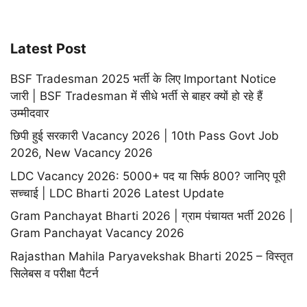
Latest Post
BSF Tradesman 2025 भर्ती के लिए Important Notice
जारी | BSF Tradesman में सीधे भर्ती से बाहर क्यों हो रहे हैं
उम्मीदवार
छिपी हुई सरकारी Vacancy 2026 | 10th Pass Govt Job
2026, New Vacancy 2026
LDC Vacancy 2026: 5000+ पद या सिर्फ 800? जानिए पूरी
सच्चाई | LDC Bharti 2026 Latest Update
Gram Panchayat Bharti 2026 | ग्राम पंचायत भर्ती 2026 |
Gram Panchayat Vacancy 2026
Rajasthan Mahila Paryavekshak Bharti 2025 – विस्तृत
सिलेबस व परीक्षा पैटर्न