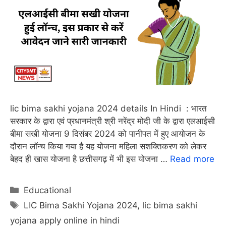
lic bima sakhi yojana 2024 details In Hindi : भारत
सरकार के द्वारा एवं प्रधानमंत्री श्री नरेंद्र मोदी जी के द्वारा एलआईसी
बीमा सखी योजना 9 दिसंबर 2024 को पानीपत में हुए आयोजन के
दौरान लॉन्च किया गया है यह योजना महिला सशक्तिकरण को लेकर
बेहद ही खास योजना है छत्तीसगढ़ में भी इस योजना …
Read more
Categories
Educational
Tags
LIC Bima Sakhi Yojana 2024
,
lic bima sakhi
yojana apply online in hindi