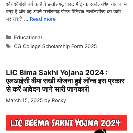
और ओबीसी वर्ग के हैं वे छत्तीसगढ़ पोस्ट मैट्रिक स्कॉलरशिप योजना में
पत्र है और वह अपने छत्तीसगढ़ पोस्ट मैट्रिक स्कॉलरशिप का फॉर्म
भर सकते …
Read more
Categories
Educational
Tags
CG College Scholarship Form 2025
LIC Bima Sakhi Yojana 2024 :
एलआईसी बीमा सखी योजना हुई लॉन्च इस प्रकार
से करें आवेदन जाने सारी जानकारी
March 15, 2025
by
Rocky