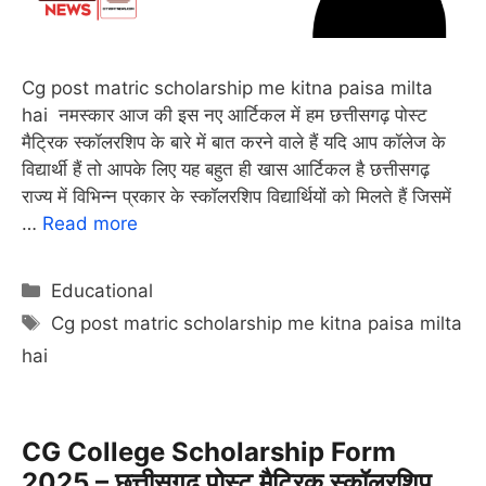
Cg post matric scholarship me kitna paisa milta
hai नमस्कार आज की इस नए आर्टिकल में हम छत्तीसगढ़ पोस्ट
मैट्रिक स्कॉलरशिप के बारे में बात करने वाले हैं यदि आप कॉलेज के
विद्यार्थी हैं तो आपके लिए यह बहुत ही खास आर्टिकल है छत्तीसगढ़
राज्य में विभिन्न प्रकार के स्कॉलरशिप विद्यार्थियों को मिलते हैं जिसमें
…
Read more
Categories
Educational
Tags
Cg post matric scholarship me kitna paisa milta
hai
CG College Scholarship Form
2025 – छत्तीसगढ़ पोस्ट मैट्रिक स्कॉलरशिप