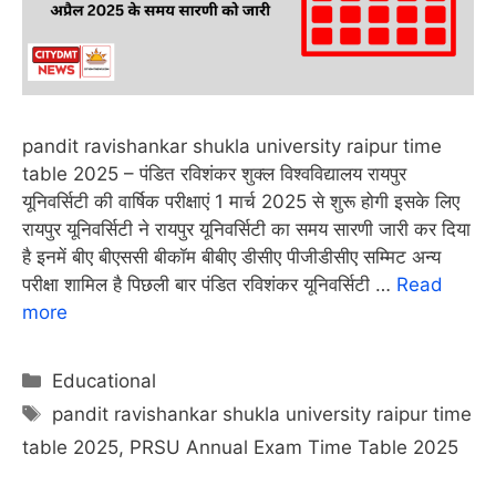
pandit ravishankar shukla university raipur time
table 2025 – पंडित रविशंकर शुक्ल विश्वविद्यालय रायपुर
यूनिवर्सिटी की वार्षिक परीक्षाएं 1 मार्च 2025 से शुरू होगी इसके लिए
रायपुर यूनिवर्सिटी ने रायपुर यूनिवर्सिटी का समय सारणी जारी कर दिया
है इनमें बीए बीएससी बीकॉम बीबीए डीसीए पीजीडीसीए सम्मिट अन्य
परीक्षा शामिल है पिछली बार पंडित रविशंकर यूनिवर्सिटी …
Read
more
Categories
Educational
Tags
pandit ravishankar shukla university raipur time
table 2025
,
PRSU Annual Exam Time Table 2025