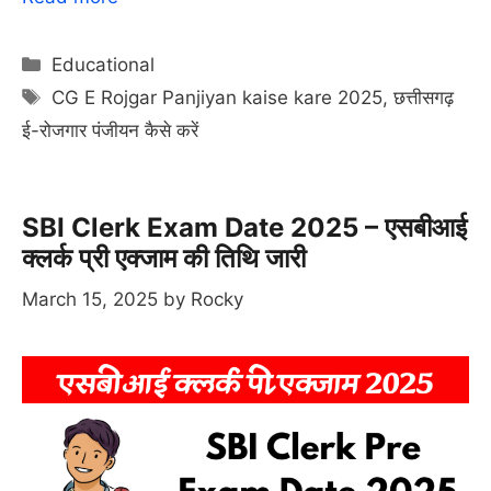
Categories
Educational
Tags
CG E Rojgar Panjiyan kaise kare 2025
,
छत्तीसगढ़
ई-रोजगार पंजीयन कैसे करें
SBI Clerk Exam Date 2025 – एसबीआई
क्लर्क प्री एक्जाम की तिथि जारी
March 15, 2025
by
Rocky