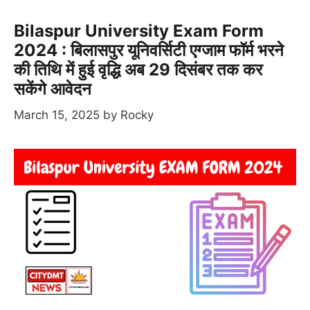
Bilaspur University Exam Form
2024 : बिलासपुर यूनिवर्सिटी एग्जाम फॉर्म भरने
की तिथि में हुई वृद्धि अब 29 दिसंबर तक कर
सकेंगे आवेदन
March 15, 2025
by
Rocky