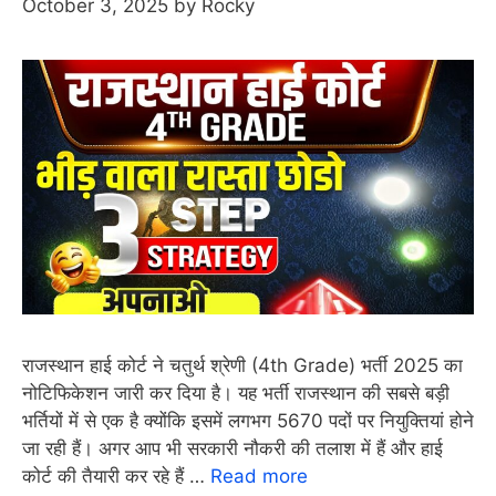
October 3, 2025
by
Rocky
राजस्थान हाई कोर्ट ने चतुर्थ श्रेणी (4th Grade) भर्ती 2025 का
नोटिफिकेशन जारी कर दिया है। यह भर्ती राजस्थान की सबसे बड़ी
भर्तियों में से एक है क्योंकि इसमें लगभग 5670 पदों पर नियुक्तियां होने
जा रही हैं। अगर आप भी सरकारी नौकरी की तलाश में हैं और हाई
कोर्ट की तैयारी कर रहे हैं …
Read more