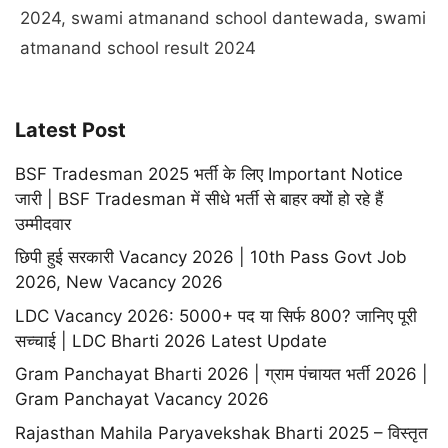
2024
,
swami atmanand school dantewada
,
swami
atmanand school result 2024
Latest Post
BSF Tradesman 2025 भर्ती के लिए Important Notice
जारी | BSF Tradesman में सीधे भर्ती से बाहर क्यों हो रहे हैं
उम्मीदवार
छिपी हुई सरकारी Vacancy 2026 | 10th Pass Govt Job
2026, New Vacancy 2026
LDC Vacancy 2026: 5000+ पद या सिर्फ 800? जानिए पूरी
सच्चाई | LDC Bharti 2026 Latest Update
Gram Panchayat Bharti 2026 | ग्राम पंचायत भर्ती 2026 |
Gram Panchayat Vacancy 2026
Rajasthan Mahila Paryavekshak Bharti 2025 – विस्तृत