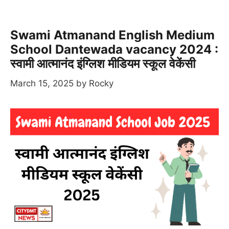
Swami Atmanand English Medium
School Dantewada vacancy 2024 :
स्वामी आत्मानंद इंग्लिश मीडियम स्कूल वेकेंसी
March 15, 2025
by
Rocky