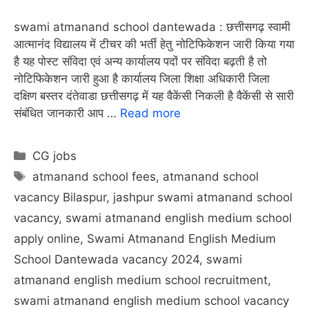
swami atmanand school dantewada : छत्तीसगढ़ स्वामी
आत्मानंद विद्यालय में टीचर की भर्ती हेतु नोटिफिकेशन जारी किया गया
है यह पोस्ट संविदा एवं अन्य कार्यालय पदों पर संविदा बढ़ती है तो
नोटिफिकेशन जारी हुआ है कार्यालय जिला शिक्षा अधिकारी जिला
दक्षिण बस्तर दंतेवाडा छत्तीसगढ़ में यह वैकेंसी निकली है वैकेंसी से सारी
संबंधित जानकारी आप …
Read more
Categories
CG jobs
Tags
atmanand school fees
,
atmanand school
vacancy Bilaspur
,
jashpur swami atmanand school
vacancy
,
swami atmanand english medium school
apply online
,
Swami Atmanand English Medium
School Dantewada vacancy 2024
,
swami
atmanand english medium school recruitment
,
swami atmanand english medium school vacancy