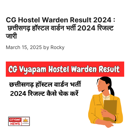
CG Hostel Warden Result 2024 :
छत्तीसगढ़ हॉस्टल वार्डन भर्ती 2024 रिजल्ट
जारी
March 15, 2025
by
Rocky