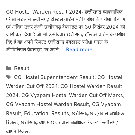
CG Hostel Warden Result 2024: छत्तीसगढ़ व्यावसायिक
परीक्षा मंडल ने छत्तीसगढ़ हॉस्टल वार्डन भर्ती परीक्षा के परीक्षा परिणाम
एवं अंतिम उत्तर कुंजी छत्तीसगढ़ वेबसाइट पर 30 दिसंबर 2024 को
जारी कर दिया है जो भी उम्मीदवार छत्तीसगढ़ हॉस्टल वार्डन के परीक्षा
दिए हैं वह अपने रिजल्ट छत्तीसगढ़ वेबसाइट परीक्षा मंडल के
ऑफिसियल वेबसाइट पर अपने …
Read more
Categories
Result
Tags
CG Hostel Superintendent Result
,
CG Hostel
Warden Cut Off 2024
,
CG Hostel Warden Result
2024
,
CG Vyapam Hostel Warden Cut Off Marks
,
CG Vyapam Hostel Warden Result
,
CG Vyapam
Result
,
Education
,
Results
,
छत्तीसगढ़ छात्रावास अधीक्षक
रिजल्ट
,
छत्तीसगढ़ व्यापम छात्रावास अधीक्षक रिजल्ट
,
छत्तीसगढ़
व्यापम रिजल्ट