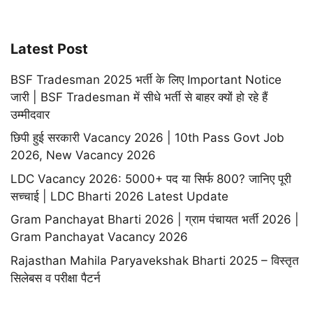
Latest Post
BSF Tradesman 2025 भर्ती के लिए Important Notice
जारी | BSF Tradesman में सीधे भर्ती से बाहर क्यों हो रहे हैं
उम्मीदवार
छिपी हुई सरकारी Vacancy 2026 | 10th Pass Govt Job
2026, New Vacancy 2026
LDC Vacancy 2026: 5000+ पद या सिर्फ 800? जानिए पूरी
सच्चाई | LDC Bharti 2026 Latest Update
Gram Panchayat Bharti 2026 | ग्राम पंचायत भर्ती 2026 |
Gram Panchayat Vacancy 2026
Rajasthan Mahila Paryavekshak Bharti 2025 – विस्तृत
सिलेबस व परीक्षा पैटर्न