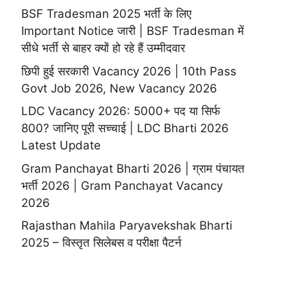
BSF Tradesman 2025 भर्ती के लिए
Important Notice जारी | BSF Tradesman में
सीधे भर्ती से बाहर क्यों हो रहे हैं उम्मीदवार
छिपी हुई सरकारी Vacancy 2026 | 10th Pass
Govt Job 2026, New Vacancy 2026
LDC Vacancy 2026: 5000+ पद या सिर्फ
800? जानिए पूरी सच्चाई | LDC Bharti 2026
Latest Update
Gram Panchayat Bharti 2026 | ग्राम पंचायत
भर्ती 2026 | Gram Panchayat Vacancy
2026
Rajasthan Mahila Paryavekshak Bharti
2025 – विस्तृत सिलेबस व परीक्षा पैटर्न