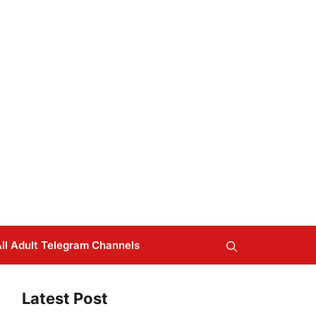
ll Adult Telegram Channels
Latest Post