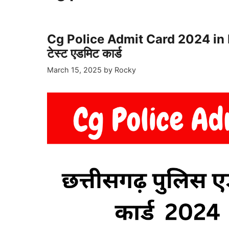
Cg Police Admit Card 2024 in Hind
टेस्ट एडमिट कार्ड
March 15, 2025
by
Rocky