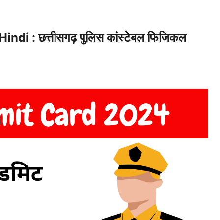
i : छत्तीसगढ़ पुलिस कांस्टेबल फिजिकल