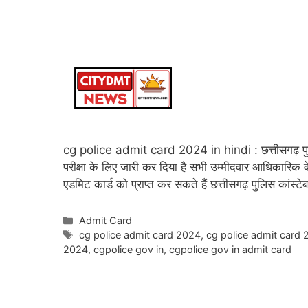
cg police admit card 2024 in hindi : छत्तीसगढ़ पुल
परीक्षा के लिए जारी कर दिया है सभी उम्मीदवार आधिकारि
एडमिट कार्ड को प्राप्त कर सकते हैं छत्तीसगढ़ पुलिस कांस्
Categories
Admit Card
Tags
cg police admit card 2024
,
cg police admit card 
2024
,
cgpolice gov in
,
cgpolice gov in admit card