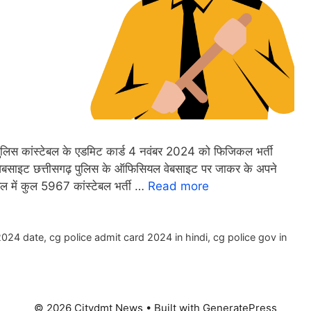
िस कांस्टेबल के एडमिट कार्ड 4 नवंबर 2024 को फिजिकल भर्ती
क वेबसाइट छत्तीसगढ़ पुलिस के ऑफिसियल वेबसाइट पर जाकर के अपने
टेबल में कुल 5967 कांस्टेबल भर्ती …
Read more
2024 date
,
cg police admit card 2024 in hindi
,
cg police gov in
© 2026 Citydmt News
• Built with
GeneratePress