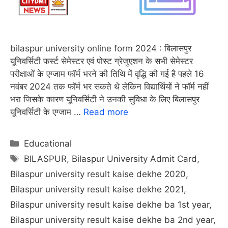
bilaspur university online form 2024 : बिलासपुर
यूनिवर्सिटी फर्स्ट सेमेस्टर एवं पोस्ट ग्रेजुएशन के सभी सेमेस्टर
परीक्षाओं के एग्जाम फॉर्म भरने की तिथि में वृद्धि की गई है पहले 16
नवंबर 2024 तक फॉर्म भर सकते थे लेकिन विद्यार्थियों ने फॉर्म नहीं
भरा जिसके कारण यूनिवर्सिटी ने उनकी सुविधा के लिए बिलासपुर
यूनिवर्सिटी के एग्जाम …
Read more
Categories
Educational
Tags
BILASPUR
,
Bilaspur University Admit Card
,
Bilaspur university result kaise dekhe 2020
,
Bilaspur university result kaise dekhe 2021
,
Bilaspur university result kaise dekhe ba 1st year
,
Bilaspur university result kaise dekhe ba 2nd year
,