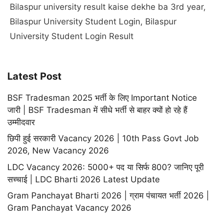
Bilaspur university result kaise dekhe ba 3rd year
,
Bilaspur University Student Login
,
Bilaspur
University Student Login Result
Latest Post
BSF Tradesman 2025 भर्ती के लिए Important Notice
जारी | BSF Tradesman में सीधे भर्ती से बाहर क्यों हो रहे हैं
उम्मीदवार
छिपी हुई सरकारी Vacancy 2026 | 10th Pass Govt Job
2026, New Vacancy 2026
LDC Vacancy 2026: 5000+ पद या सिर्फ 800? जानिए पूरी
सच्चाई | LDC Bharti 2026 Latest Update
Gram Panchayat Bharti 2026 | ग्राम पंचायत भर्ती 2026 |
Gram Panchayat Vacancy 2026