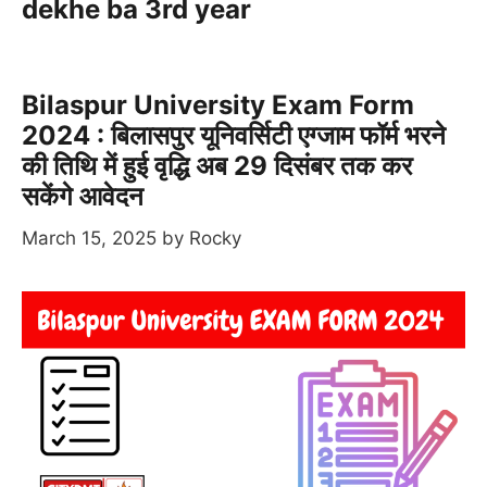
dekhe ba 3rd year
Bilaspur University Exam Form
2024 : बिलासपुर यूनिवर्सिटी एग्जाम फॉर्म भरने
की तिथि में हुई वृद्धि अब 29 दिसंबर तक कर
सकेंगे आवेदन
March 15, 2025
by
Rocky