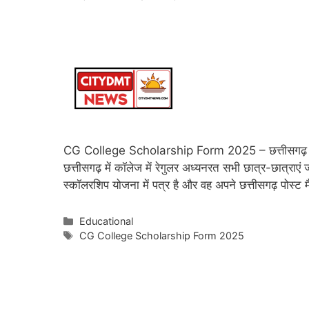
CG College Scholarship Form 2025 – छत्तीसगढ़ कॉलेज
छत्तीसगढ़ में कॉलेज में रेगुलर अध्यनरत सभी छात्र-छात्राएं
स्कॉलरशिप योजना में पत्र है और वह अपने छत्तीसगढ़ पोस्
Categories
Educational
Tags
CG College Scholarship Form 2025