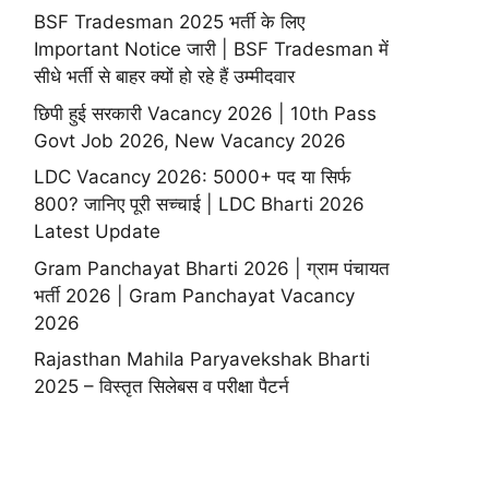
BSF Tradesman 2025 भर्ती के लिए
Important Notice जारी | BSF Tradesman में
सीधे भर्ती से बाहर क्यों हो रहे हैं उम्मीदवार
छिपी हुई सरकारी Vacancy 2026 | 10th Pass
Govt Job 2026, New Vacancy 2026
LDC Vacancy 2026: 5000+ पद या सिर्फ
800? जानिए पूरी सच्चाई | LDC Bharti 2026
Latest Update
Gram Panchayat Bharti 2026 | ग्राम पंचायत
भर्ती 2026 | Gram Panchayat Vacancy
2026
Rajasthan Mahila Paryavekshak Bharti
2025 – विस्तृत सिलेबस व परीक्षा पैटर्न