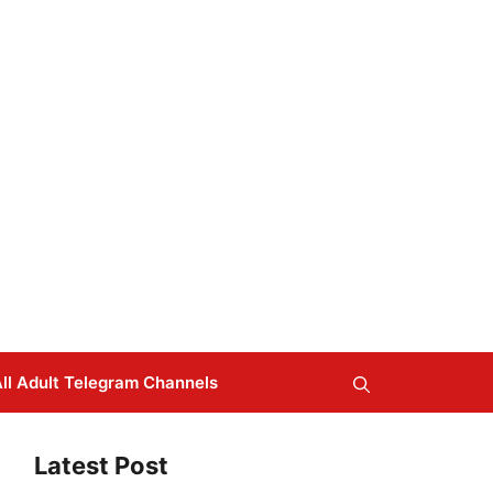
ll Adult Telegram Channels
Latest Post