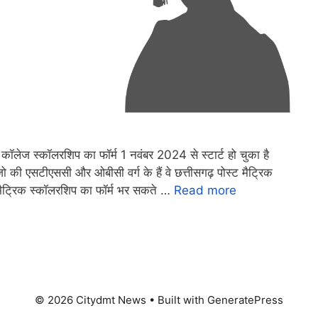
 स्कॉलरशिप का फॉर्म 1 नवंबर 2024 से स्टार्ट हो चुका है
 जो की एसटीएससी और ओबीसी वर्ग के हैं वे छत्तीसगढ़ पोस्ट मैट्रिक
ट मैट्रिक स्कॉलरशिप का फॉर्म भर सकते …
Read more
© 2026 Citydmt News
• Built with
GeneratePress