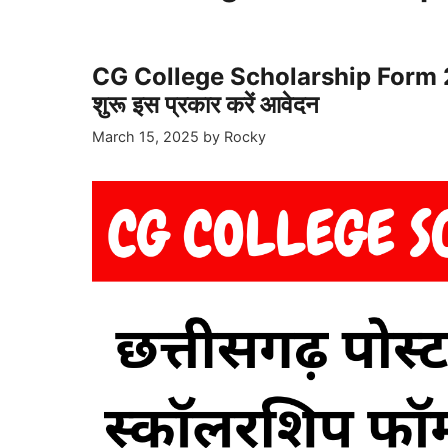
CG College Scholarship Form 2025 –
शुरू इस प्रकार करें आवेदन
March 15, 2025
by
Rocky