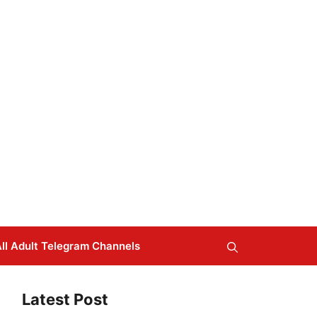
ll Adult Telegram Channels
Latest Post