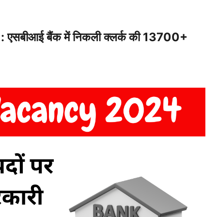
बीआई बैंक में निकली क्लर्क की 13700+