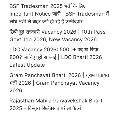
BSF Tradesman 2025 भर्ती के लिए
Important Notice जारी | BSF Tradesman में
सीधे भर्ती से बाहर क्यों हो रहे हैं उम्मीदवार
छिपी हुई सरकारी Vacancy 2026 | 10th Pass
Govt Job 2026, New Vacancy 2026
LDC Vacancy 2026: 5000+ पद या सिर्फ
800? जानिए पूरी सच्चाई | LDC Bharti 2026
Latest Update
Gram Panchayat Bharti 2026 | ग्राम पंचायत
भर्ती 2026 | Gram Panchayat Vacancy
2026
Rajasthan Mahila Paryavekshak Bharti
2025 – विस्तृत सिलेबस व परीक्षा पैटर्न