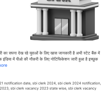
 सपना देख रहे युवाओं के लिए खास जानकारी है अभी स्टेट बैंक में
 आफ इंडिया में पीओ की नौकरी के लिए नोटिफिकेशन जारी हुआ है इच्छुक
more
21 notification date
,
sbi clerk 2024
,
sbi clerk 2024 notification
,
 2023
,
sbi clerk vacancy 2023 state wise
,
sbi clerk vacancy