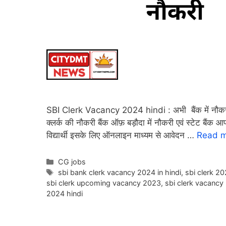
SBI Clerk Vacancy 2024 hindi : अभी बैंक में नौकरी का
क्लर्क की नौकरी बैंक ऑफ़ बड़ौदा में नौकरी एवं स्टेट बैंक
विद्यार्थी इसके लिए ऑनलाइन माध्यम से आवेदन …
Read 
Categories
CG jobs
Tags
sbi bank clerk vacancy 2024 in hindi
,
sbi clerk 20
sbi clerk upcoming vacancy 2023
,
sbi clerk vacancy
2024 hindi