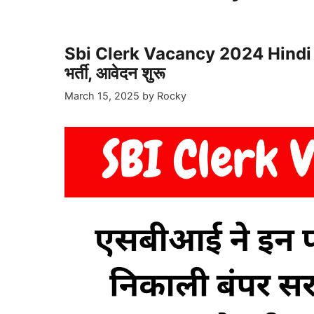
Sbi Clerk Vacancy 2024 Hindi : एस
भर्ती, आवेदन शुरू
March 15, 2025
by
Rocky