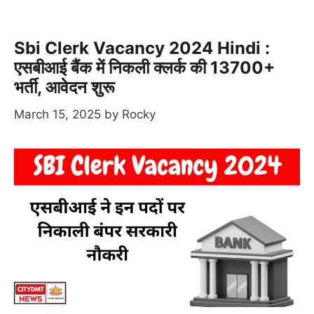
Sbi Clerk Vacancy 2024 Hindi :
एसबीआई बैंक में निकली क्लर्क की 13700+
भर्ती, आवेदन शुरू
March 15, 2025
by
Rocky