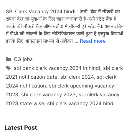
SBI Clerk Vacancy 2024 hindi : अभी बैंक में नौकरी का
सपना देख रहे युवाओं के लिए खास जानकारी है अभी स्टेट बैंक में
क्लर्क की नौकरी बैंक ऑफ़ बड़ौदा में नौकरी एवं स्टेट बैंक आफ इंडिया
में पीओ की नौकरी के लिए नोटिफिकेशन जारी हुआ है इच्छुक विद्यार्थी
इसके लिए ऑनलाइन माध्यम से आवेदन …
Read more
Categories
CG jobs
Tags
sbi bank clerk vacancy 2024 in hindi
,
sbi clerk
2021 notification date
,
sbi clerk 2024
,
sbi clerk
2024 notification
,
sbi clerk upcoming vacancy
2023
,
sbi clerk vacancy 2023
,
sbi clerk vacancy
2023 state wise
,
sbi clerk vacancy 2024 hindi
Latest Post